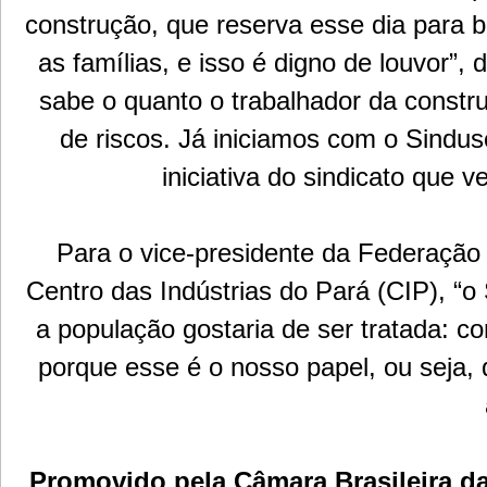
construção, que reserva esse dia para be
as famílias, e isso é digno de louvor”
sabe o quanto o trabalhador da constr
de riscos. Já iniciamos com o Sindus
iniciativa do sindicato que
Para o vice-presidente da Federação 
Centro das Indústrias do Pará (CIP), 
a população gostaria de ser tratada: c
porque esse é o nosso papel, ou seja
Promovido pela Câmara Brasileira d