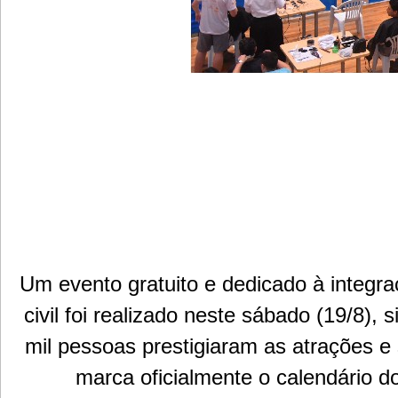
Um evento gratuito e dedicado à integr
civil foi realizado neste sábado (19/8
mil pessoas prestigiaram as atrações e
marca oficialmente o calendário do