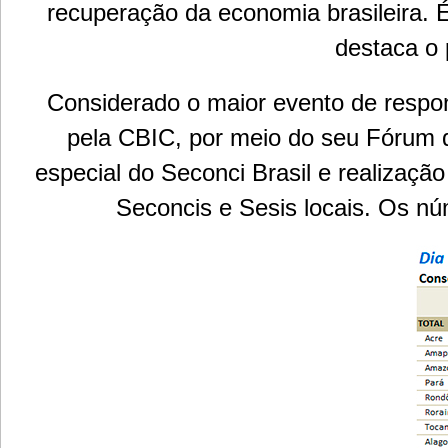
recuperação da economia brasileira. 
destaca o 
Considerado o maior evento de respons
pela CBIC, por meio do seu Fórum d
especial do Seconci Brasil e realizaçã
Seconcis e Sesis locais. Os n