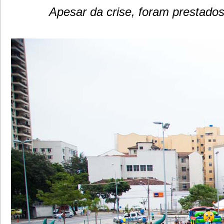
Apesar da crise, foram prestados