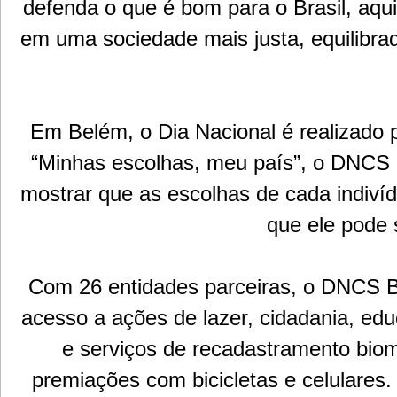
defenda o que é bom para o Brasil, aqui
em uma sociedade mais justa, equilibra
Em Belém, o Dia Nacional é realizado
“Minhas escolhas, meu país”, o DNCS 
mostrar que as escolhas de cada indiví
que ele pode 
Com 26 entidades parceiras, o DNCS B
acesso a ações de lazer, cidadania, e
e serviços de recadastramento biomét
premiações com bicicletas e celulares