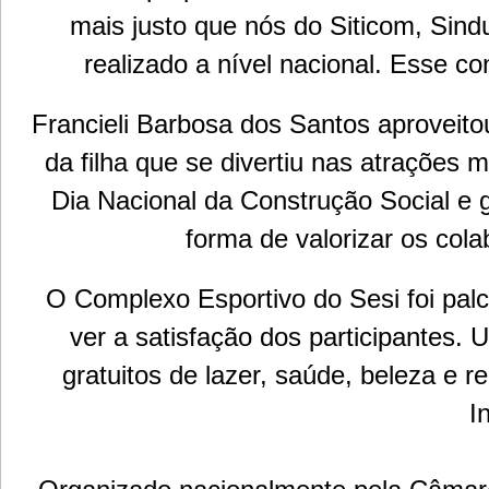
mais justo que nós do Siticom, Sin
realizado a nível nacional. Esse c
Francieli Barbosa dos Santos aproveito
da filha que se divertiu nas atrações 
Dia Nacional da Construção Social e
forma de valorizar os cola
O Complexo Esportivo do Sesi foi palc
ver a satisfação dos participantes.
gratuitos de lazer, saúde, beleza e r
I