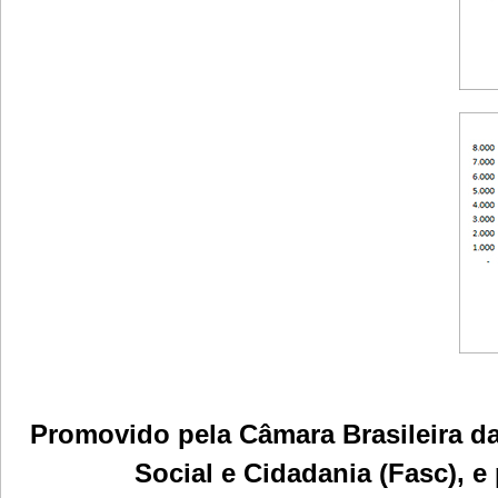
Promovido pela Câmara Brasileira d
Social e Cidadania (Fasc), e