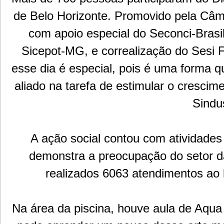
de Belo Horizonte. Promovido pela Câma
com apoio especial do Seconci-Brasi
Sicepot-MG, e correalização do Sesi 
esse dia é especial, pois é uma forma 
aliado na tarefa de estimular o crescim
Sindu
A ação social contou com atividades n
demonstra a preocupação do setor da
realizados 6063 atendimentos ao 
Na área da piscina, houve aula de Aq