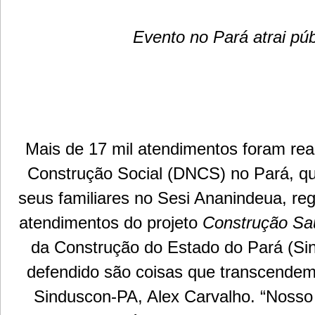
Evento no Pará atrai púb
Mais de 17 mil atendimentos foram rea
Construção Social (DNCS) no Pará, que
seus familiares no Sesi Ananindeua, re
atendimentos do projeto
Construção Sa
da Construção do Estado do Pará (Sin
defendido são coisas que transcendem o
Sinduscon-PA, Alex Carvalho. “Nosso 