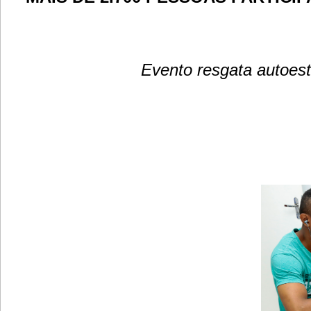
Evento resgata autoest