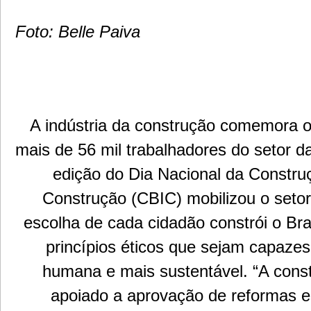
Foto: Belle Paiva
A indústria da construção comemora o
mais de 56 mil trabalhadores do setor da
edição do Dia Nacional da Constru
Construção (CBIC) mobilizou o seto
escolha de cada cidadão constrói o Bra
princípios éticos que sejam capazes
humana e mais sustentável. “A constr
apoiado a aprovação de reformas e