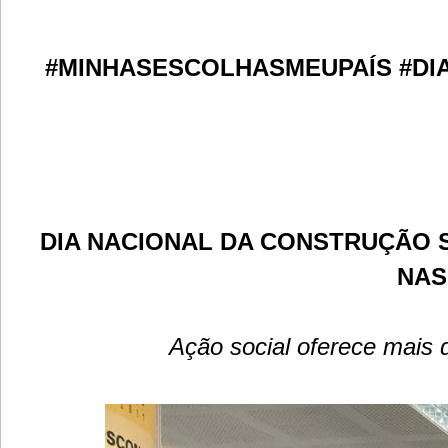
#MINHASESCOLHASMEUPAÍS #DI
DIA NACIONAL DA CONSTRUÇÃO S
NAS
Ação social oferece mais 