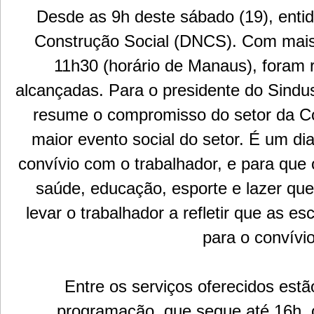
Desde as 9h deste sábado (19), ent
Construção Social (DNCS). Com mais d
11h30 (horário de Manaus), foram
alcançadas. Para o presidente do Sind
resume o compromisso do setor da Con
maior evento social do setor. É um di
convívio com o trabalhador, e para que 
saúde, educação, esporte e lazer que
levar o trabalhador a refletir que as 
para o convívio
Entre os serviços oferecidos est
programação, que segue até 16h, 