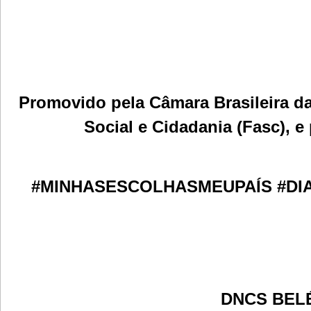
Promovido pela Câmara Brasileira d
Social e Cidadania (Fasc), e
#MINHASESCOLHASMEUPAÍS #DI
DNCS BEL